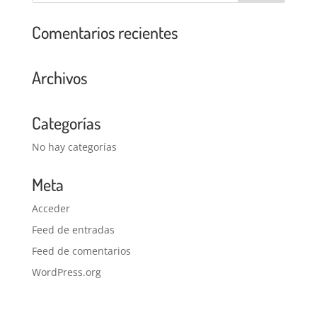
Comentarios recientes
Archivos
Categorías
No hay categorías
Meta
Acceder
Feed de entradas
Feed de comentarios
WordPress.org