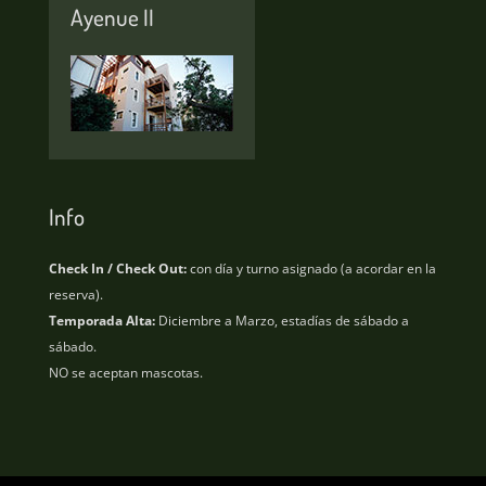
Ayenue II
Info
Check In / Check Out:
con día y turno asignado (a acordar en la
reserva).
Temporada Alta:
Diciembre a Marzo, estadías de sábado a
sábado.
NO se aceptan mascotas.