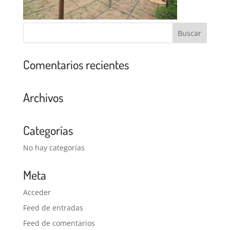
Comentarios recientes
Archivos
Categorías
No hay categorías
Meta
Acceder
Feed de entradas
Feed de comentarios