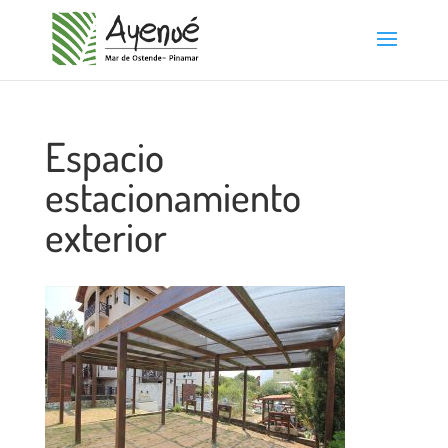
Espacio
estacionamiento
exterior