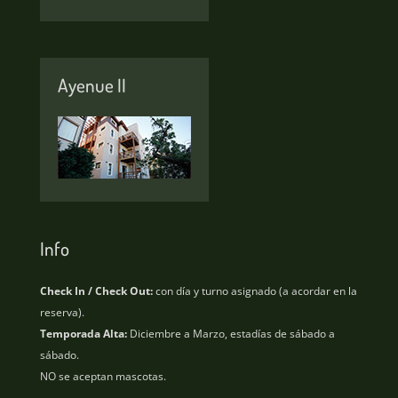
Ayenue II
Info
Check In / Check Out:
con día y turno asignado (a acordar en la
reserva).
Temporada Alta:
Diciembre a Marzo, estadías de sábado a
sábado.
NO se aceptan mascotas.