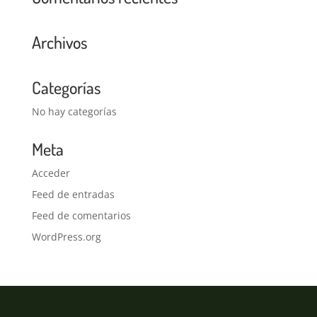
Archivos
Categorías
No hay categorías
Meta
Acceder
Feed de entradas
Feed de comentarios
WordPress.org