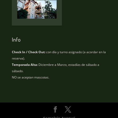
Info
Check In / Check Out:
con día y turno asignado (a acordar en la
reserva).
Temporada Alta:
Diciembre a Marzo, estadías de sábado a
sábado.
NO se aceptan mascotas.