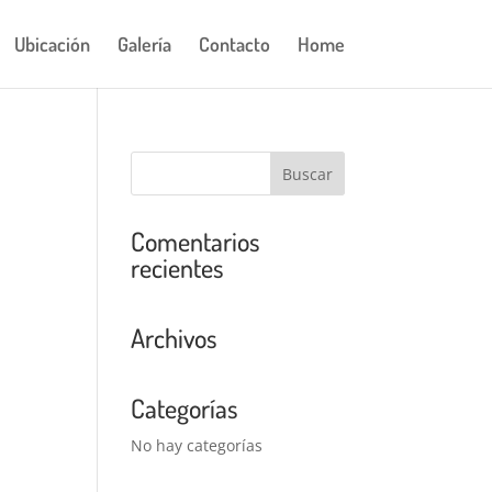
Ubicación
Galería
Contacto
Home
Comentarios
recientes
Archivos
Categorías
No hay categorías