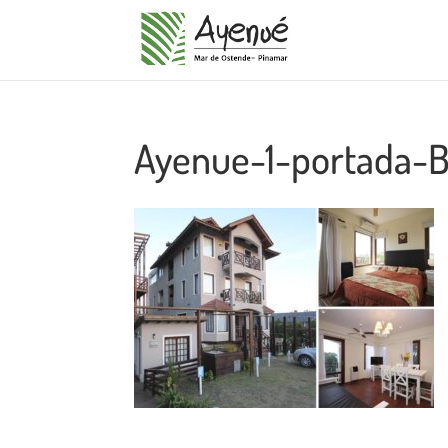
Ayenue-1-portada-