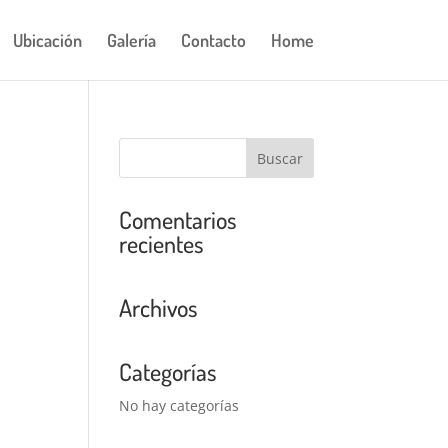
Ubicación
Galería
Contacto
Home
Comentarios
recientes
Archivos
Categorías
No hay categorías