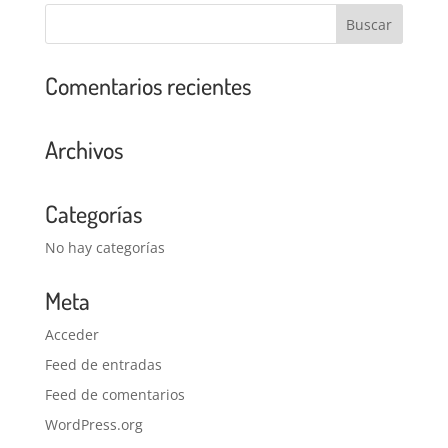
Comentarios recientes
Archivos
Categorías
No hay categorías
Meta
Acceder
Feed de entradas
Feed de comentarios
WordPress.org