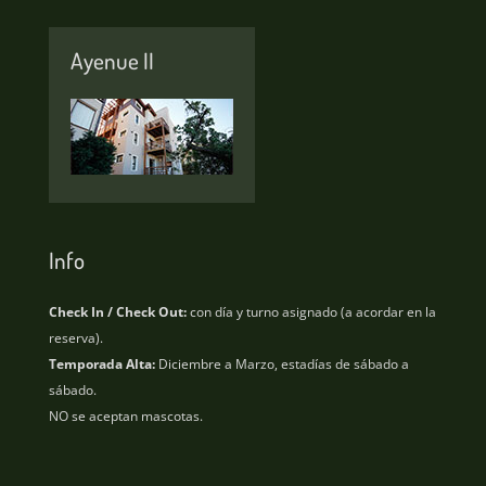
Ayenue II
Info
Check In / Check Out:
con día y turno asignado (a acordar en la
reserva).
Temporada Alta:
Diciembre a Marzo, estadías de sábado a
sábado.
NO se aceptan mascotas.