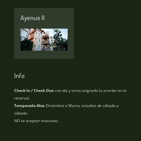
Ayenue II
Info
Check In / Check Out:
con día y turno asignado (a acordar en la
reserva).
Temporada Alta:
Diciembre a Marzo, estadías de sábado a
sábado.
NO se aceptan mascotas.