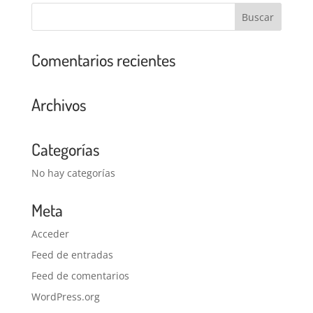
Comentarios recientes
Archivos
Categorías
No hay categorías
Meta
Acceder
Feed de entradas
Feed de comentarios
WordPress.org